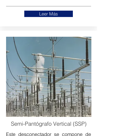
Leer Más
Semi-Pantógrafo Vertical (SSP)
Este desconectador se compone de