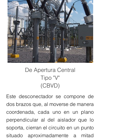
De Apertura Central
Tipo "V"
(CBVD)
Este desconectador se compone de
dos brazos que, al moverse de manera
coordenada, cada uno en un plano
perpendicular al del aislador que lo
soporta, cierran el circuito en un punto
situado aproximadamente a mitad