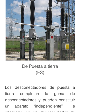
De Puesta a tierra
(ES)
Los desconectadores de puesta a
tierra completan la gama de
desconectadores y pueden constituir
un aparato “independiente” e