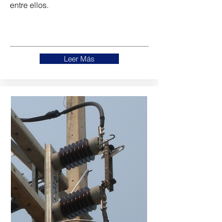
entre ellos.
Leer Más