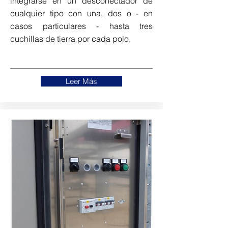
integrarse en un desconectador de
cualquier tipo con una, dos o - en
casos particulares - hasta tres
cuchillas de tierra por cada polo.
Leer Más