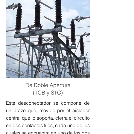
De Doble Apertura
(TCB y
STC)
Este desconectador se compone de
un brazo que, movido por el aislador
central que lo soporta, cierra el circuito
en dos contactos fijos, cada uno de los
cuales se encuentra en uno de los dos