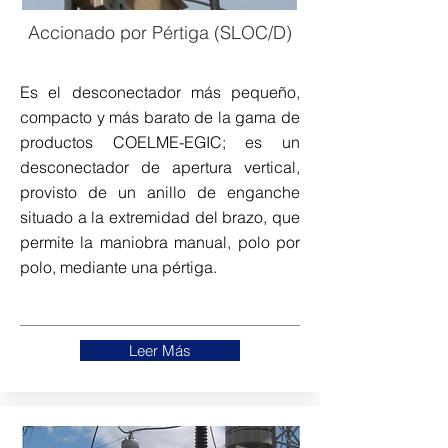
Accionado por Pértiga (SLOC/D)
Es el desconectador más pequeño,
compacto y más barato de la gama de
productos COELME-EGIC; es un
desconectador de apertura vertical,
provisto de un anillo de enganche
situado a la extremidad del brazo, que
permite la maniobra manual, polo
por
polo, mediante una pértiga.
Leer Más