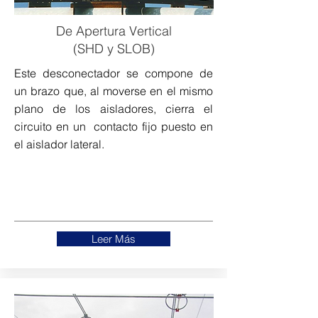
De Apertura Vertical
(SHD y SLOB)
Este desconectador se compone de
un brazo que, al moverse en el mismo
plano de los aisladores, cierra el
circuito en un contacto fijo puesto en
el aislador lateral.
Leer Más