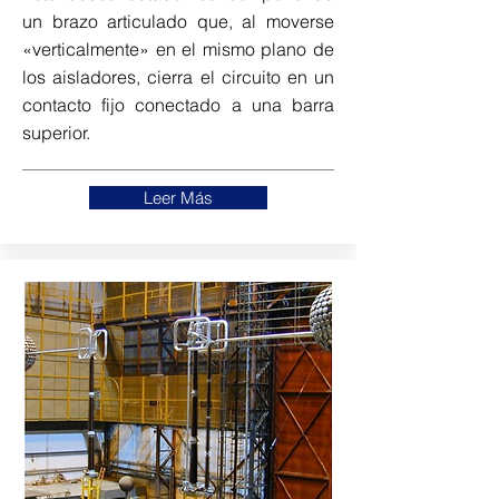
un brazo articulado que, al moverse
«verticalmente» en el mismo plano de
los aisladores, cierra el circuito en un
contacto fijo conectado a una barra
superior.
Leer Más