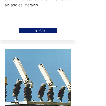
aisladores laterales.
Leer Más