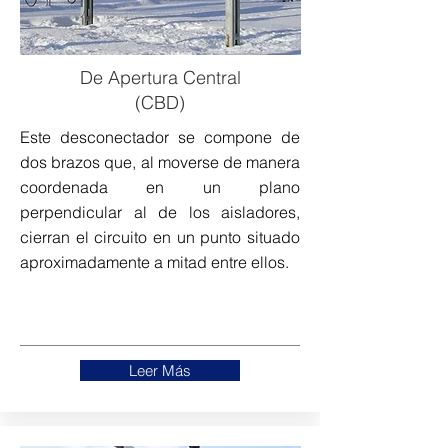
De Apertura Central
(CBD)
Este desconectador se compone de
dos brazos que, al moverse de manera
coordenada en un plano
perpendicular al de los aisladores,
cierran el circuito en un punto situado
aproximadamente a mitad entre ellos.
Leer Más