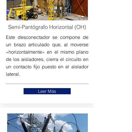
Semi-Pantógrafo Horizontal (OH)
Este desconectador se compone de
un brazo articulado que, al moverse
«horizontalmente» en el mismo plano
de los aisladores, cierra el circuito en
un contacto fijo puesto en el aislador
lateral.
Leer Más