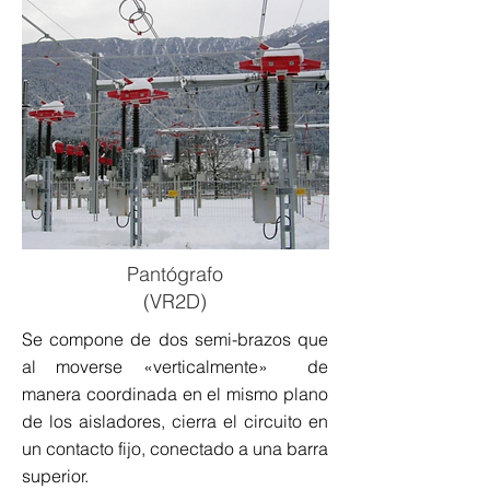
Pantógrafo
(VR2D)
Se compone de dos semi-brazos que
al moverse «verticalmente» de
manera coordinada en el mismo plano
de los aisladores, cierra el circuito en
un contacto fijo, conectado a una barra
superior.